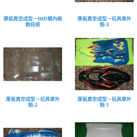
厚板真空成型－IMD模內裝
厚板真空成型－玩具車外
飾技術
殼-3
厚板真空成型－玩具車外
厚板真空成型－玩具車外
殼-2
殼-1