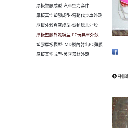
厚板塑膠成型-汽車空力套件
厚板真空塑膠成型-電動代步車外殼
厚板外殼真空成型-電動玩具外殼
厚板塑膠外殼模型-PC玩具車外殼
塑膠厚板模型-IMD模內射出PC薄膜
厚板真空成型-美容器材外殼
相