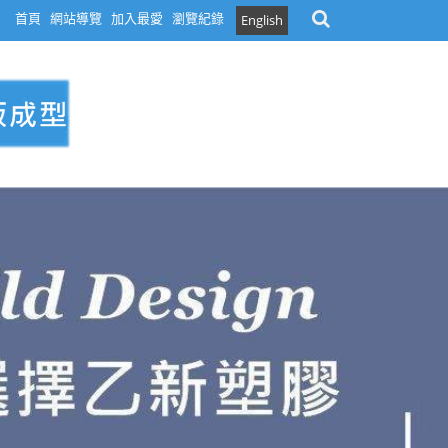
首頁
網站導覽
加入最愛
瀏覽紀錄
English