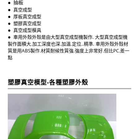
● 抽板
●
真空成型
●
厚板真空成型
●
塑膠真空成型
●
真空成型模具
●
車用外殼外殼是由大型真空成型機製作. 大型真空成型機
製作面積大.加工深度也深.加溫.定位..精準. 車用外殼外殼材
質是用ABS製作.材質耐候性質強.強度上非常好.但比PC.差一
點
塑膠真空模型-各種塑膠外殼