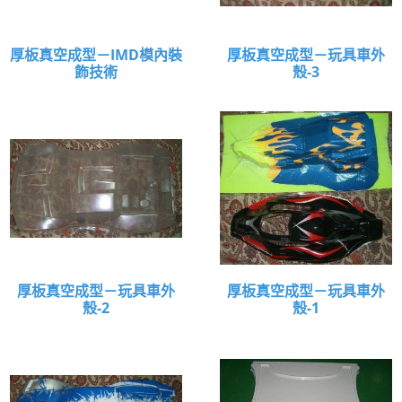
厚板真空成型－IMD模內裝
厚板真空成型－玩具車外
飾技術
殼-3
厚板真空成型－玩具車外
厚板真空成型－玩具車外
殼-2
殼-1